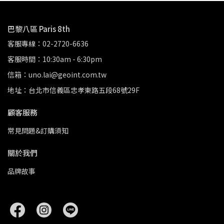
巴黎八區 Paris 8th
客服專線：02-2720-6636
客服時間：10:30am - 6:30pm
信箱：uno.lai@geoint.com.tw
地址：台北市信義區忠孝東路五段68號29F
顧客服務
常見問題&訂購須知
關於我們
品牌故事