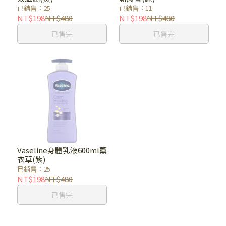
已銷售：25
已銷售：11
NT$198
NT$480
NT$198
NT$480
已售完
已售完
Vaseline身體乳液600ml薰
衣草(紫)
已銷售：25
NT$198
NT$480
已售完