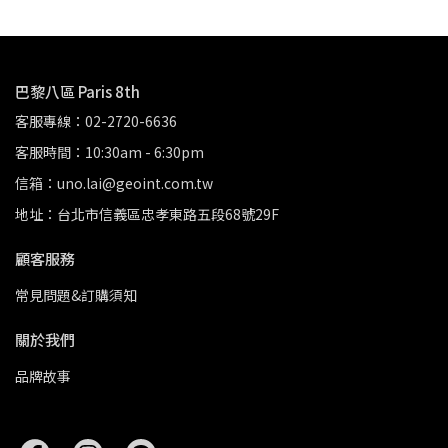
巴黎八區 Paris 8th
客服專線：02-2720-6636
客服時間：10:30am - 6:30pm
信箱：uno.lai@geoint.com.tw
地址：台北市信義區忠孝東路五段68號29F
顧客服務
常見問題&訂購須知
關於我們
品牌故事