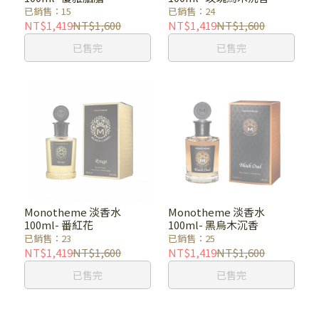
已銷售：15
已銷售：24
NT$1,419
NT$1,600
NT$1,419
NT$1,600
已售完
已售完
Monotheme 淡香水
Monotheme 淡香水
100ml- 番紅花
100ml- 黑烏木沉香
已銷售：23
已銷售：25
NT$1,419
NT$1,600
NT$1,419
NT$1,600
已售完
已售完