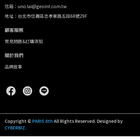
信箱：uno.lai@geoint.com.tw
地址：台北市信義區忠孝東路五段68號29F
顧客服務
常見問題&訂購須知
關於我們
品牌故事
Copyright ©
PARIS 8th
All Rights Reserved.
Designed by
CYBERBIZ
.