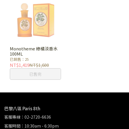
Monotheme 綠橘淡香水
100ML
已銷售：25
NT$1,419
NT$1,600
已售完
巴黎八區 Paris 8th
客服專線：02-2720-6636
客服時間：10:30am - 6:30pm