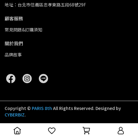
地址：台北市信義區忠孝東路五段68號29F
顧客服務
常見問題&訂購須知
關於我們
品牌故事
Copyright ©
PARIS 8th
All Rights Reserved.
Designed by
CYBERBIZ
.