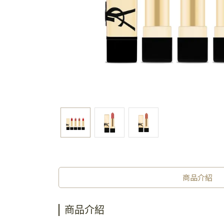
商品介紹
商品介紹