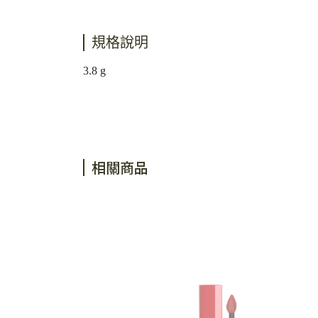
規格說明
3.8 g
相關商品