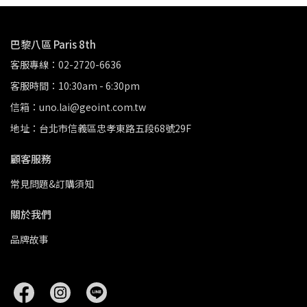
巴黎八區 Paris 8th
客服專線：02-2720-6636
客服時間：10:30am - 6:30pm
信箱：uno.lai@geoint.com.tw
地址：台北市信義區忠孝東路五段68號29F
顧客服務
常見問題&訂購須知
關於我們
品牌故事