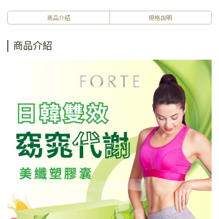
商品介紹
規格說明
商品介紹