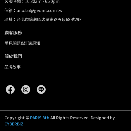
客服時間：10:30am - 6:30pm
信箱：uno.lai@geoint.com.tw
地址：台北市信義區忠孝東路五段68號29F
顧客服務
常見問題&訂購須知
關於我們
品牌故事
Copyright ©
PARIS 8th
All Rights Reserved.
Designed by
CYBERBIZ
.