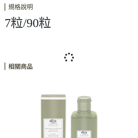
規格說明
7粒/90粒
相關商品