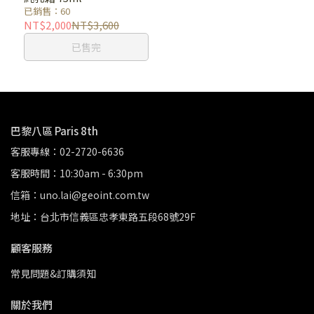
已銷售：60
NT$2,000
NT$3,600
已售完
巴黎八區 Paris 8th
客服專線：02-2720-6636
客服時間：10:30am - 6:30pm
信箱：uno.lai@geoint.com.tw
地址：台北市信義區忠孝東路五段68號29F
顧客服務
常見問題&訂購須知
關於我們