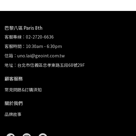
巴黎八區 Paris 8th
客服專線：02-2720-6636
客服時間：10:30am - 6:30pm
信箱：uno.lai@geoint.com.tw
地址：台北市信義區忠孝東路五段68號29F
顧客服務
常見問題&訂購須知
關於我們
品牌故事