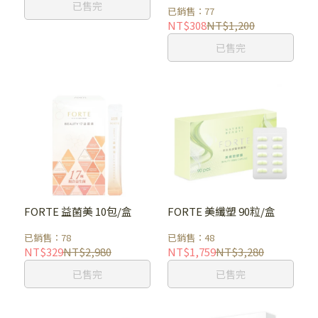
已售完
已銷售：77
NT$308
NT$1,200
已售完
FORTE 益菌美 10包/盒
FORTE 美纖塑 90粒/盒
已銷售：78
已銷售：48
NT$329
NT$2,980
NT$1,759
NT$3,280
已售完
已售完