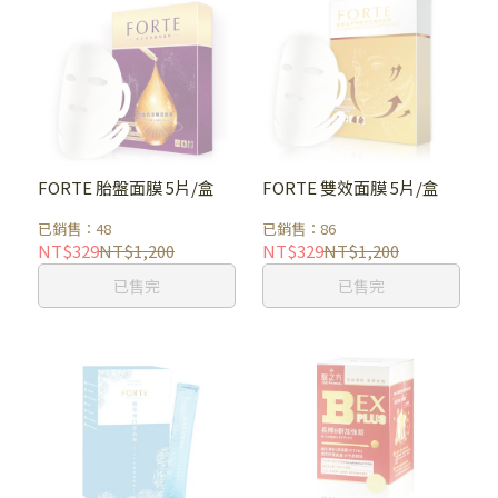
FORTE 胎盤面膜 5片/盒
FORTE 雙效面膜 5片/盒
已銷售：48
已銷售：86
NT$329
NT$1,200
NT$329
NT$1,200
已售完
已售完